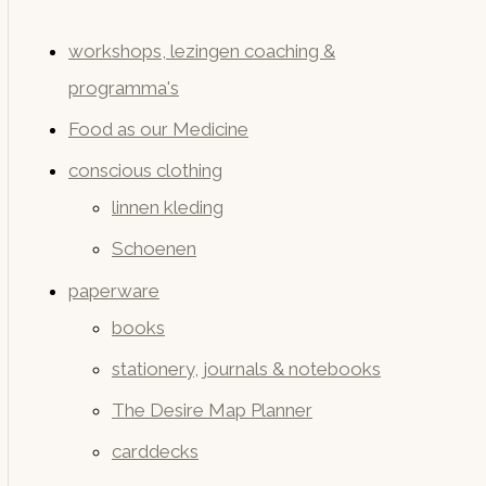
workshops, lezingen coaching &
programma's
Food as our Medicine
conscious clothing
linnen kleding
Schoenen
paperware
books
stationery, journals & notebooks
The Desire Map Planner
carddecks