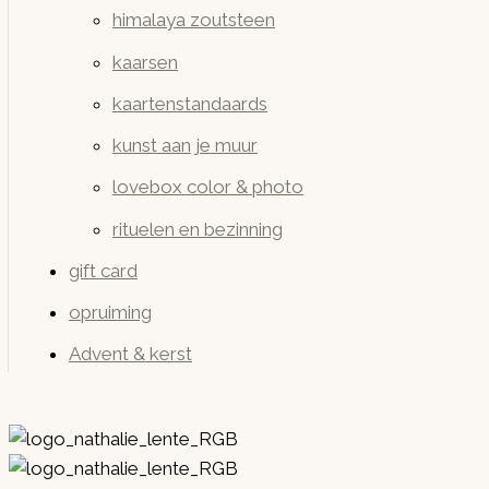
himalaya zoutsteen
kaarsen
kaartenstandaards
kunst aan je muur
lovebox color & photo
rituelen en bezinning
gift card
opruiming
Advent & kerst