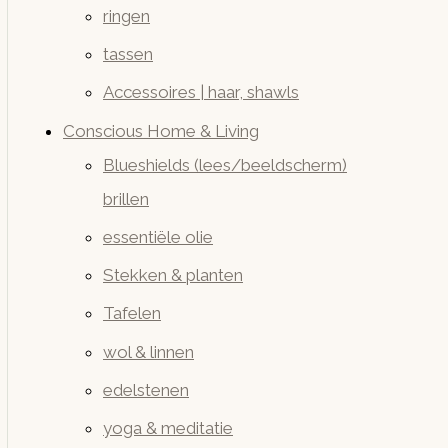
ringen
tassen
Accessoires | haar, shawls
Conscious Home & Living
Blueshields (lees/beeldscherm)
brillen
essentiële olie
Stekken & planten
Tafelen
wol & linnen
edelstenen
yoga & meditatie