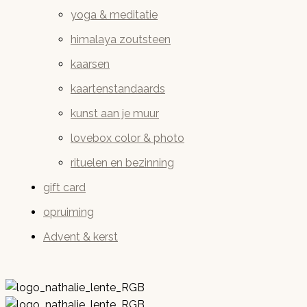
yoga & meditatie
himalaya zoutsteen
kaarsen
kaartenstandaards
kunst aan je muur
lovebox color & photo
rituelen en bezinning
gift card
opruiming
Advent & kerst