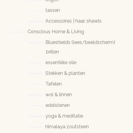
tassen
Accessoires | haar, shawls
Conscious Home & Living
Blueshields (lees/beeldscherm)
brillen
essentiële olie
Stekken & planten
Tafelen
wol & linnen
edelstenen
yoga & meditatie
himalaya zoutsteen