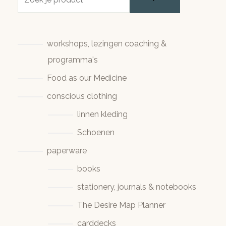
workshops, lezingen coaching &
programma's
Food as our Medicine
conscious clothing
linnen kleding
Schoenen
paperware
books
stationery, journals & notebooks
The Desire Map Planner
carddecks