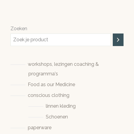
Zoeken
workshops, lezingen coaching &
programma's
Food as our Medicine
conscious clothing
linnen kleding
Schoenen
paperware