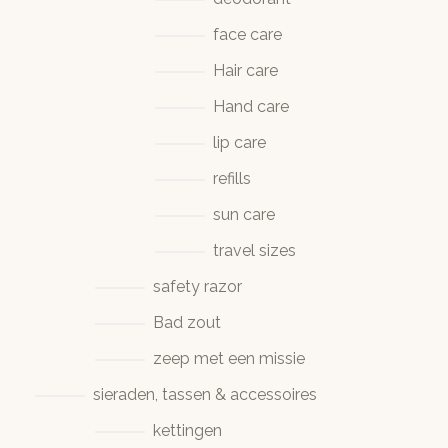
face care
Hair care
Hand care
lip care
refills
sun care
travel sizes
safety razor
Bad zout
zeep met een missie
sieraden, tassen & accessoires
kettingen