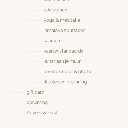
edelstenen
yoga & meditatie
himalaya zoutsteen
kaarsen
kaartenstandaards
kunst aan je muur
lovebox color & photo
rituelen en bezinning
gift card
opruiming
Advent & kerst