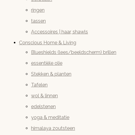
ringen
tassen
Accessoires | haar, shawls
Conscious Home & Living
Blueshields (lees/beeldscherm) brillen
essentiële olie
Stekken & planten
Tafelen
wol & linnen
edelstenen
yoga & meditatie
himalaya zoutsteen