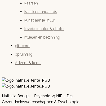
kaarsen
kaartenstandaards
kunst aan je muur
lovebox color & photo
rituelen en bezinning
gift card
opruiming
Advent & kerst
Nathalie Bougie · Psycholoog NIP · Drs.
Gezondheidswetenschappen & Psychologie