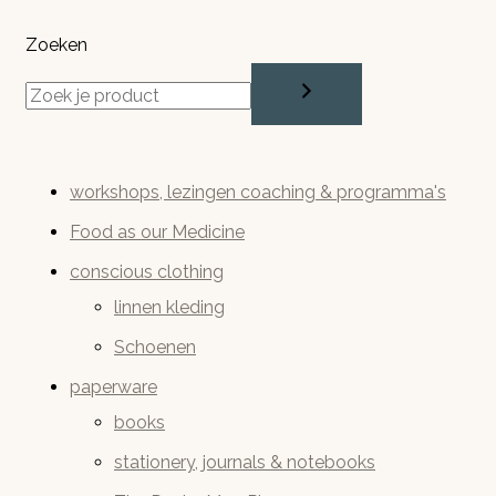
Zoeken
workshops, lezingen coaching & programma's
Food as our Medicine
conscious clothing
linnen kleding
Schoenen
paperware
books
stationery, journals & notebooks