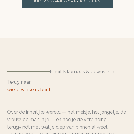
BEKIJK ALLE AFLEVERINGEN
Innerlijk kompas & bewustzijn
Terug naar
wie je werkelijk bent
Over de innerlijke wereld — het meisje, het jongetje, de
vrouw, de man in je — en hoe je de verbinding
terugvindt met wat je diep van binnen al weet.