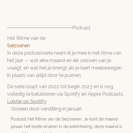
Podcast
Het Ritme van de
Seizoenen
In deze podcastserie neem ik je mee in het ritme van
het jaar — wat elke maand en elk seizoen van je
vraagt, en wat het je brengt als je leert meebewegen
in plaats van altijd door te pushen.
De serie loopt van 2022 tot begin 2023 en is nog
volledig te beluisteren via Spotify en Apple Podcasts.
Luister op Spotify
Groeien door verstilling in januari
Podcast Het Ritme van de Seizoenen. Je kunt de maand
januari het beste ervaren in de ademhaling; deze maand is