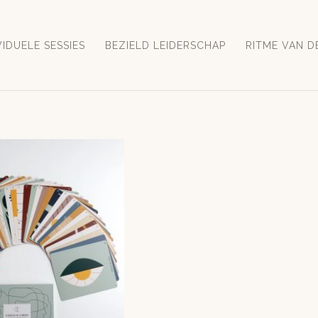
VIDUELE SESSIES
BEZIELD LEIDERSCHAP
RITME VAN D