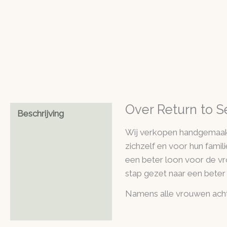
Over Return to 
Beschrijving
Wij verkopen handgemaakt
zichzelf en voor hun famil
een beter loon voor de vr
stap gezet naar een beter
Namens alle vrouwen ac