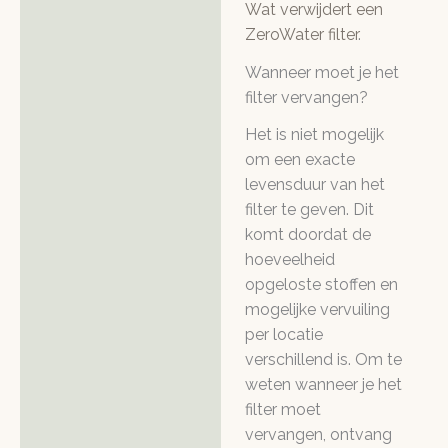
Wat verwijdert een
ZeroWater filter
.
Wanneer moet je het
filter vervangen?
Het is niet mogelijk
om een exacte
levensduur van het
filter te geven. Dit
komt doordat de
hoeveelheid
opgeloste stoffen en
mogelijke vervuiling
per locatie
verschillend is. Om te
weten wanneer je het
filter moet
vervangen, ontvang