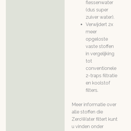
flessenwater
(dus super
zuiver water).
Verwijdert 2x
meer
opgeloste
vaste stoffen
in vergelijking
tot
conventionele
2-traps filtratie
en koolstof
filters.
Meer informatie over
alle stoffen die
ZeroWater filtert kunt
u vinden onder