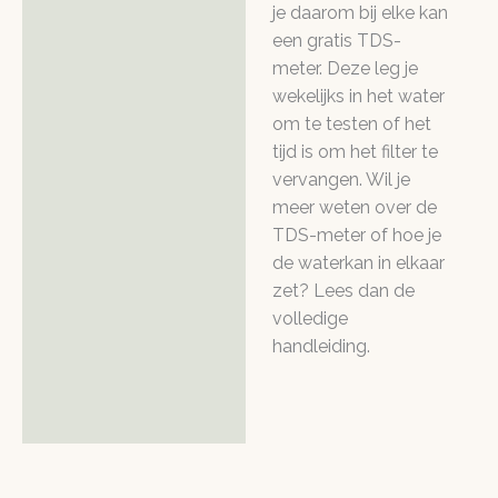
je daarom bij elke kan
een gratis TDS-
meter. Deze leg je
wekelijks in het water
om te testen of het
tijd is om het filter te
vervangen. Wil je
meer weten over de
TDS-meter of hoe je
de waterkan in elkaar
zet? Lees dan de
volledige
handleiding.