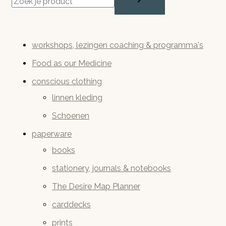
workshops, lezingen coaching & programma's
Food as our Medicine
conscious clothing
linnen kleding
Schoenen
paperware
books
stationery, journals & notebooks
The Desire Map Planner
carddecks
prints