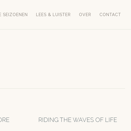
E SEIZOENEN
LEES & LUISTER
OVER
CONTACT
ORE
RIDING THE WAVES OF LIFE