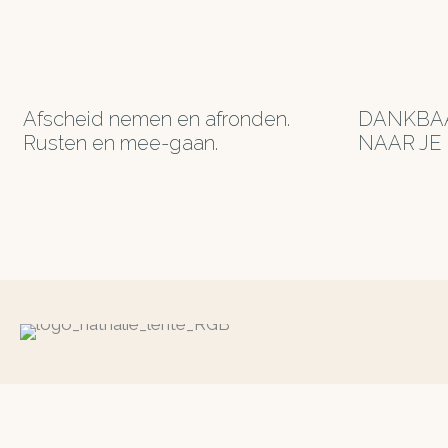
Afscheid nemen en afronden.
DANKBAA
Rusten en mee-gaan.
NAAR JE