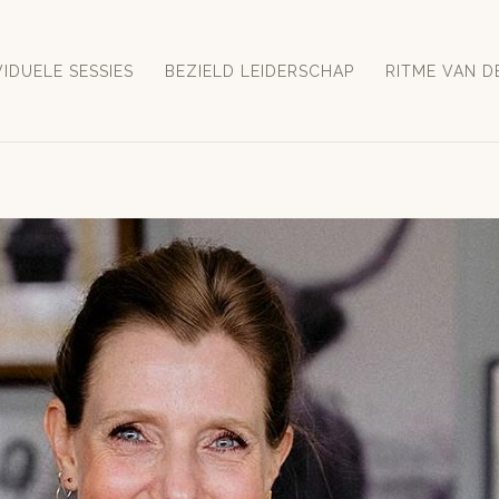
VIDUELE SESSIES
BEZIELD LEIDERSCHAP
RITME VAN D