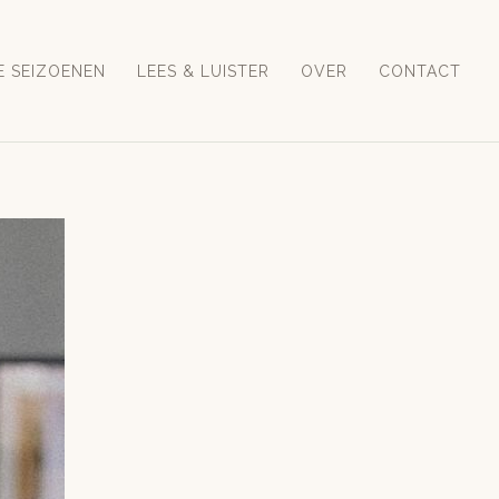
E SEIZOENEN
LEES & LUISTER
OVER
CONTACT