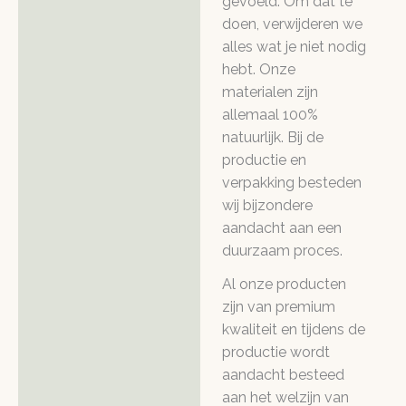
gevoeld. Om dat te
doen, verwijderen we
alles wat je niet nodig
hebt. Onze
materialen zijn
allemaal 100%
natuurlijk. Bij de
productie en
verpakking besteden
wij bijzondere
aandacht aan een
duurzaam proces.
Al onze producten
zijn van premium
kwaliteit en tijdens de
productie wordt
aandacht besteed
aan het welzijn van