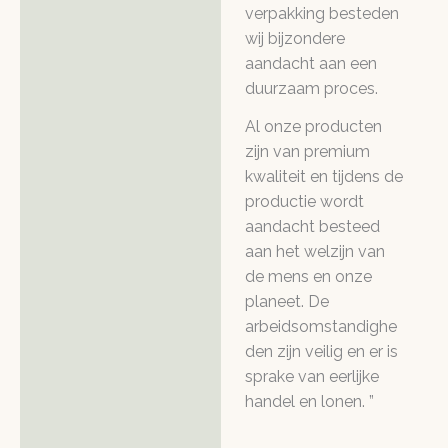
verpakking besteden
wij bijzondere
aandacht aan een
duurzaam proces.
Al onze producten
zijn van premium
kwaliteit en tijdens de
productie wordt
aandacht besteed
aan het welzijn van
de mens en onze
planeet. De
arbeidsomstandighe
den zijn veilig en er is
sprake van eerlijke
handel en lonen. ”