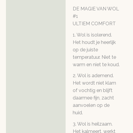
DE MAGIE VAN WOL
#1
ULTIEM COMFORT
1. Wol is isolerend.
Het houdt je heerlijk
op de juiste
temperatuur. Niet te
warm en niet te koud.
2. Wol is ademend.
Het wordt niet klam
of vochtig en blijft
daarmee fijn, zacht
aanvoelen op de
huid.
3. Wol is heilzaam.
Het kalmeert, werkt