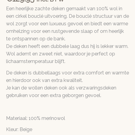
Een heerlijke zachte deken gemaakt van 100% wol in
een cirkel bouclé uitvoering. De bouclé structuur van de
wol zorgt voor een luxueus gevoel en biedt een warme
omhelzing voor een rustgevende slaap of om heerlijk
te ontspannen op de bank.
De deken heeft een dubbele laag dus hij is lekker warm.
Wol ademt en zweet niet, waardoor je perfect op
lichaamstemperatuur blijft.
De deken is dubbellaags voor extra comfort en warmte
en hierdoor ook van extra kwaliteit.
Je kan de wollen deken ook als verzwaringsdeken
gebruiken voor een extra geborgen gevoel.
Materiaal: 100% merinowol
Kleur: Beige