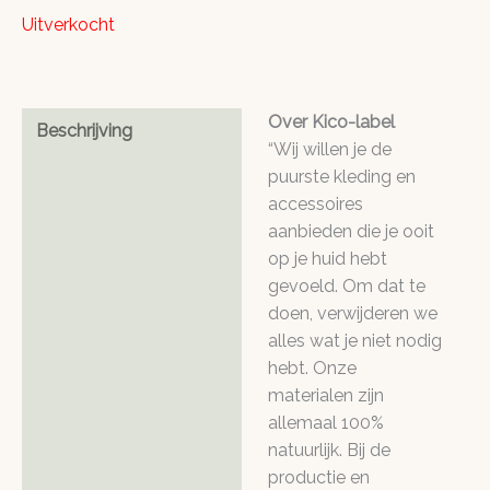
Uitverkocht
Over Kico-label
Beschrijving
“Wij willen je de
puurste kleding en
accessoires
aanbieden die je ooit
op je huid hebt
gevoeld. Om dat te
doen, verwijderen we
alles wat je niet nodig
hebt. Onze
materialen zijn
allemaal 100%
natuurlijk. Bij de
productie en