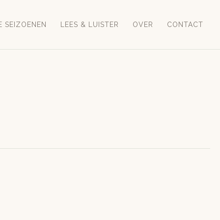
E SEIZOENEN
LEES & LUISTER
OVER
CONTACT