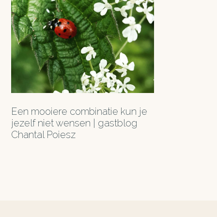
Een mooiere combinatie kun je
jezelf niet wensen | gastblog
Chantal Poiesz