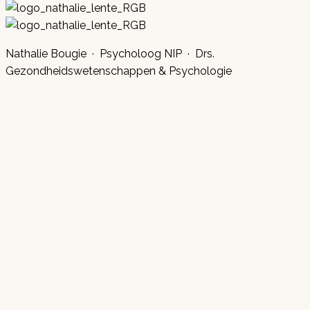
Nathalie Bougie · Psycholoog NIP · Drs.
Gezondheidswetenschappen & Psychologie