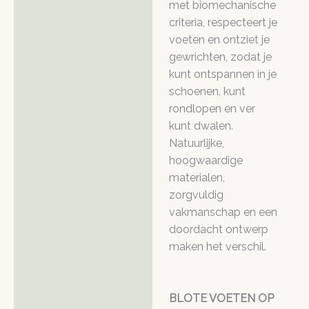
met biomechanische
criteria, respecteert je
voeten en ontziet je
gewrichten, zodat je
kunt ontspannen in je
schoenen, kunt
rondlopen en ver
kunt dwalen.
Natuurlijke,
hoogwaardige
materialen,
zorgvuldig
vakmanschap en een
doordacht ontwerp
maken het verschil.
BLOTE VOETEN OP