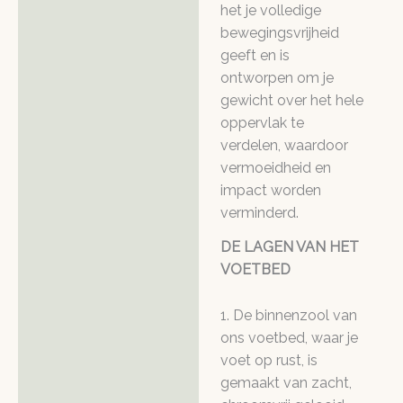
het je volledige
bewegingsvrijheid
geeft en is
ontworpen om je
gewicht over het hele
oppervlak te
verdelen, waardoor
vermoeidheid en
impact worden
verminderd.
DE LAGEN VAN HET
VOETBED
1. De binnenzool van
ons voetbed, waar je
voet op rust, is
gemaakt van zacht,