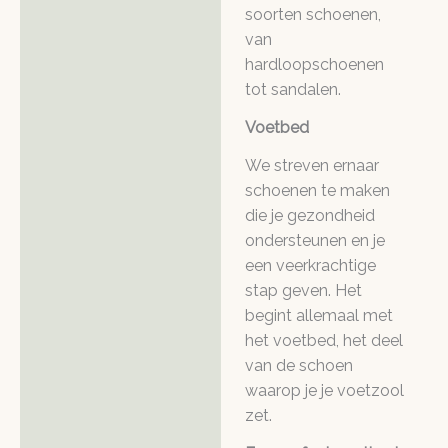
soorten schoenen,
van
hardloopschoenen
tot sandalen.
Voetbed
We streven ernaar
schoenen te maken
die je gezondheid
ondersteunen en je
een veerkrachtige
stap geven. Het
begint allemaal met
het voetbed, het deel
van de schoen
waarop je je voetzool
zet.