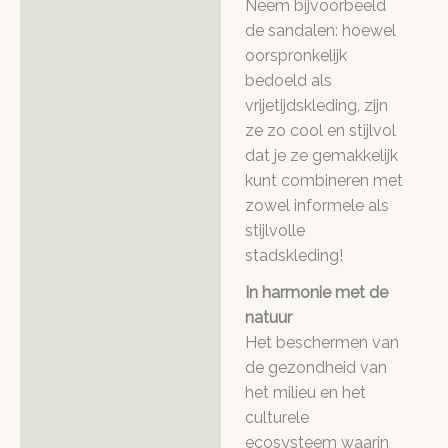
Neem bijvoorbeeld
de sandalen: hoewel
oorspronkelijk
bedoeld als
vrijetijdskleding, zijn
ze zo cool en stijlvol
dat je ze gemakkelijk
kunt combineren met
zowel informele als
stijlvolle
stadskleding!
In harmonie met de
natuur
Het beschermen van
de gezondheid van
het milieu en het
culturele
ecosysteem waarin