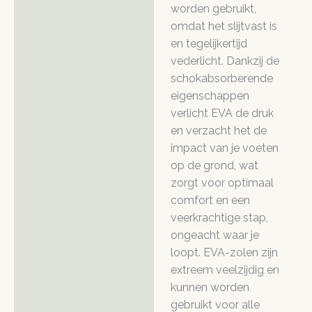
worden gebruikt,
omdat het slijtvast is
en tegelijkertijd
vederlicht. Dankzij de
schokabsorberende
eigenschappen
verlicht EVA de druk
en verzacht het de
impact van je voeten
op de grond, wat
zorgt voor optimaal
comfort en een
veerkrachtige stap,
ongeacht waar je
loopt. EVA-zolen zijn
extreem veelzijdig en
kunnen worden
gebruikt voor alle