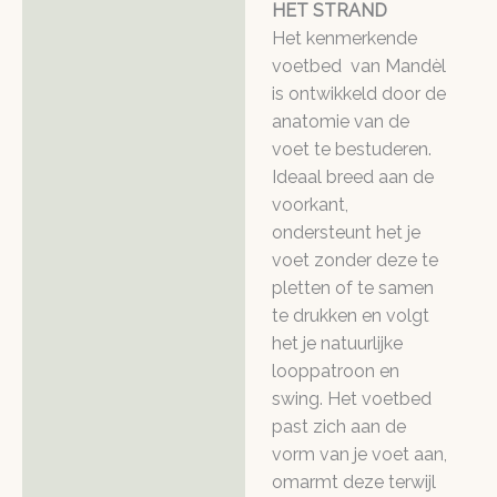
HET STRAND
Het kenmerkende
voetbed van Mandèl
is ontwikkeld door de
anatomie van de
voet te bestuderen.
Ideaal breed aan de
voorkant,
ondersteunt het je
voet zonder deze te
pletten of te samen
te drukken en volgt
het je natuurlijke
looppatroon en
swing. Het voetbed
past zich aan de
vorm van je voet aan,
omarmt deze terwijl