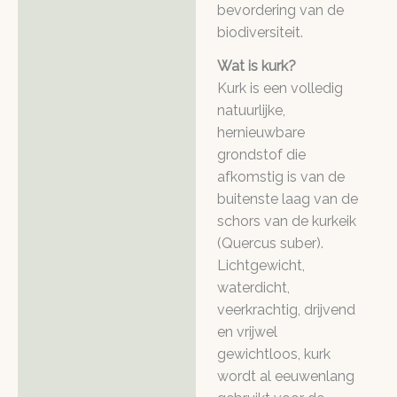
bevordering van de
biodiversiteit.
Wat is kurk?
Kurk is een volledig
natuurlijke,
hernieuwbare
grondstof die
afkomstig is van de
buitenste laag van de
schors van de kurkeik
(Quercus suber).
Lichtgewicht,
waterdicht,
veerkrachtig, drijvend
en vrijwel
gewichtloos, kurk
wordt al eeuwenlang