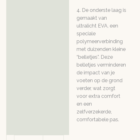
4. De onderste laag is
gemaakt van
ultralicht EVA, een
speciale
polymeerverbinding
met duizenden kleine
“belletjes”. Deze
belletjes verminderen
de impact van je
voeten op de grond
verder, wat zorgt
voor extra comfort
en een
zelfverzekerde,
comfortabele pas.