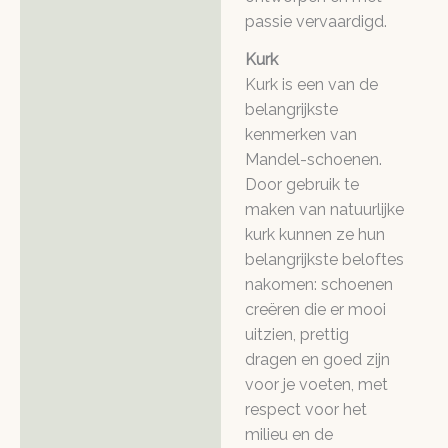
passie vervaardigd.
Kurk
Kurk is een van de
belangrijkste
kenmerken van
Mandel-schoenen.
Door gebruik te
maken van natuurlijke
kurk kunnen ze hun
belangrijkste beloftes
nakomen: schoenen
creëren die er mooi
uitzien, prettig
dragen en goed zijn
voor je voeten, met
respect voor het
milieu en de