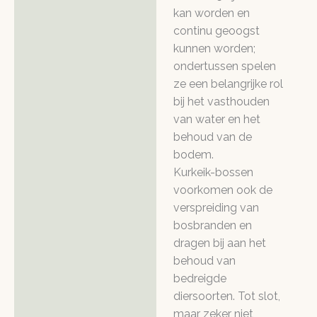
kan worden en
continu geoogst
kunnen worden;
ondertussen spelen
ze een belangrijke rol
bij het vasthouden
van water en het
behoud van de
bodem.
Kurkeik-bossen
voorkomen ook de
verspreiding van
bosbranden en
dragen bij aan het
behoud van
bedreigde
diersoorten. Tot slot,
maar zeker niet