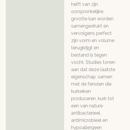
helft van zijn
oorspronkelijke
grootte kan worden
samengedrukt en
vervolgens perfect
zijn vorm en volume
terugkrijgt en
bestand is tegen
vocht. Studies tonen
aan dat deze laatste
eigenschap, samen
met de fenolen die
kurkeiken
produceren, kurk tot
een van nature
antibacterieel,
antimicrobieel en
hypoallergeen