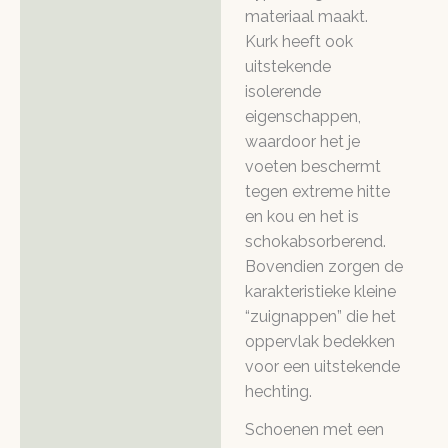
materiaal maakt.
Kurk heeft ook
uitstekende
isolerende
eigenschappen,
waardoor het je
voeten beschermt
tegen extreme hitte
en kou en het is
schokabsorberend.
Bovendien zorgen de
karakteristieke kleine
“zuignappen” die het
oppervlak bedekken
voor een uitstekende
hechting.
Schoenen met een