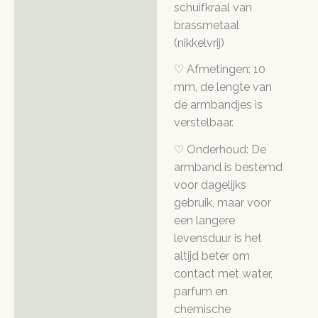
schuifkraal van
brassmetaal
(nikkelvrij)
♡ Afmetingen: 10
mm, de lengte van
de armbandjes is
verstelbaar.
♡ Onderhoud: De
armband is bestemd
voor dagelijks
gebruik, maar voor
een langere
levensduur is het
altijd beter om
contact met water,
parfum en
chemische