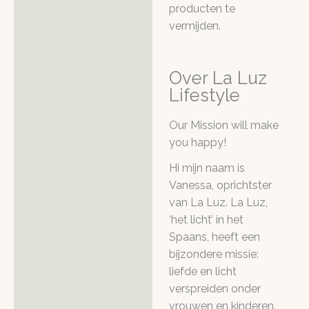
producten te
vermijden.
Over La Luz
Lifestyle
Our Mission will make
you happy!
Hi mijn naam is
Vanessa, oprichtster
van La Luz. La Luz,
‘het licht’ in het
Spaans, heeft een
bijzondere missie:
liefde en licht
verspreiden onder
vrouwen en kinderen.