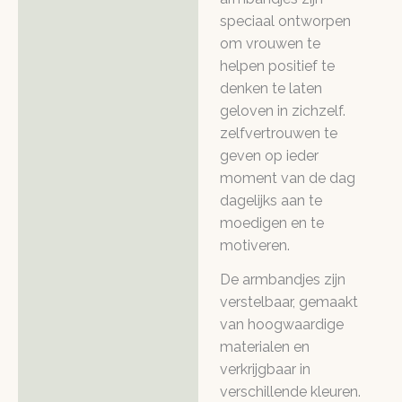
speciaal ontworpen
om vrouwen te
helpen positief te
denken te laten
geloven in zichzelf.
zelfvertrouwen te
geven op ieder
moment van de dag
dagelijks aan te
moedigen en te
motiveren.
De armbandjes zijn
verstelbaar, gemaakt
van hoogwaardige
materialen en
verkrijgbaar in
verschillende kleuren.