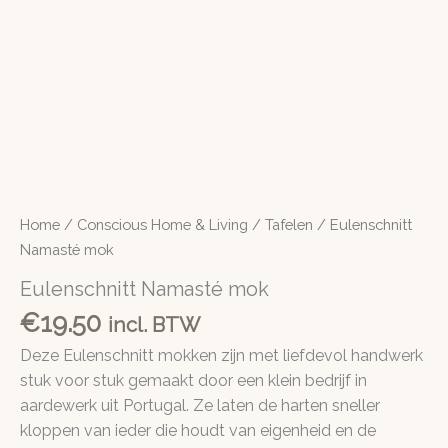
Home
/
Conscious Home & Living
/
Tafelen
/ Eulenschnitt
Namasté mok
Eulenschnitt Namasté mok
€
19.50
incl. BTW
Deze Eulenschnitt mokken zijn met liefdevol handwerk
stuk voor stuk gemaakt door een klein bedrijf in
aardewerk uit Portugal.
Ze laten de harten sneller
kloppen van ieder die houdt van eigenheid en de