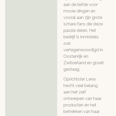
aan de liefde voor
mooie dingen en
vooral aan zijn grote
schare fans die deze
passie delen. Het
bedrijf is inmiddels
ook
vertegenwoordigd in
Oostenrijk en
Zwitserland en groeit
gestaag.
Oprichtster Lena
hecht veel belang
aan het zelf
ontwerpen van haar
producten en het
betrekken van haar