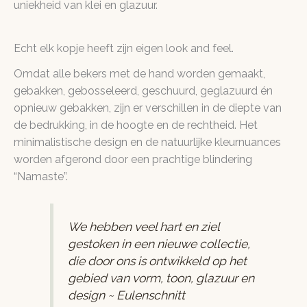
uniekheid van klei en glazuur.
Echt elk kopje heeft zijn eigen look and feel.
Omdat alle bekers met de hand worden gemaakt,
gebakken, gebosseleerd, geschuurd, geglazuurd én
opnieuw gebakken, zijn er verschillen in de diepte van
de bedrukking, in de hoogte en de rechtheid. Het
minimalistische design en de natuurlijke kleurnuances
worden afgerond door een prachtige blindering
“Namaste”.
We hebben veel hart en ziel
gestoken in een nieuwe collectie,
die door ons is ontwikkeld op het
gebied van vorm, toon, glazuur en
design ~ Eulenschnitt