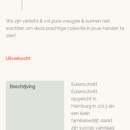
We zijn verliefd & vol pure vreugde & kunnen niet
wachten om deze prachtige collectie in jouw handen te
zien!
Uitverkocht
Eulenschnitt
Beschrijving
Eulenschnitt,
opgericht in
Hamburg in 2013 als
een klein
familiebedrijf, dankt
zijn succes vandaag