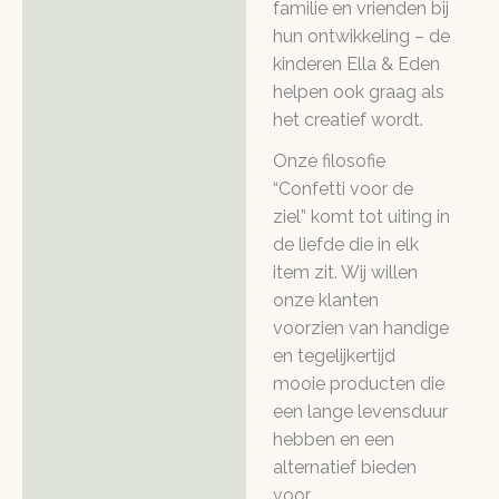
familie en vrienden bij
hun ontwikkeling – de
kinderen Ella & Eden
helpen ook graag als
het creatief wordt.
Onze filosofie
“Confetti voor de
ziel” komt tot uiting in
de liefde die in elk
item zit. Wij willen
onze klanten
voorzien van handige
en tegelijkertijd
mooie producten die
een lange levensduur
hebben en een
alternatief bieden
voor